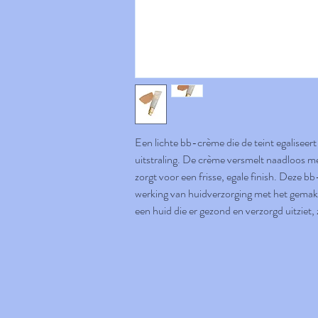
Een lichte bb-crème die de teint egaliseert
uitstraling. De crème versmelt naadloos m
zorgt voor een frisse, egale finish. Deze
werking van huidverzorging met het gemak
een huid die er gezond en verzorgd uitziet,